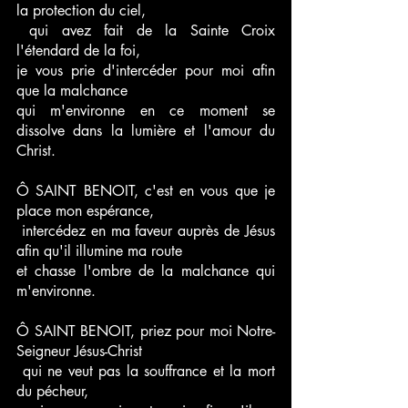
la protection du ciel,
 qui avez fait de la Sainte Croix 
l'étendard de la foi, 
je vous prie d'intercéder pour moi afin 
que la malchance 
qui m'environne en ce moment se 
dissolve dans la lumière et l'amour du 
Christ.
Ô SAINT BENOIT, c'est en vous que je 
place mon espérance,
 intercédez en ma faveur auprès de Jésus 
afin qu'il illumine ma route 
et chasse l'ombre de la malchance qui 
m'environne.
Ô SAINT BENOIT, priez pour moi Notre-
Seigneur Jésus-Christ
 qui ne veut pas la souffrance et la mort 
du pécheur,