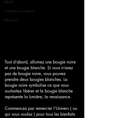
Rituels
explications en voyance
Relaxation
Tout d’abord, allumez une bougie noire 
et une bougie blanche. Si vous n’avez 
pas de bougie noire, vous pouvez 
prendre deux bougies blanches. La 
bougie noire symbolise ce que vous 
souhaitez libérer et la bougie blanche 
représente la lumière, la renaissance.
Commencez par remercier l’Univers ( ou 
qui vous voulez ) pour tous les bienfaits 