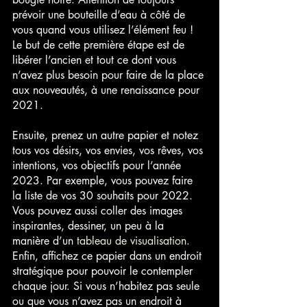
prévoir une bouteille d’eau à côté de 
vous quand vous utilisez l’élément feu ! 
Le but de cette première étape est de 
libérer l’ancien et tout ce dont vous 
n’avez plus besoin pour faire de la place 
aux nouveautés, à une renaissance pour 
2021.
Ensuite, prenez un autre papier et notez 
tous vos désirs, vos envies, vos rêves, vos 
intentions, vos objectifs pour l’année 
2023. Par exemple, vous pouvez faire 
la liste de vos 30 souhaits pour 2022. 
Vous pouvez aussi coller des images 
inspirantes, dessiner, un peu à la 
manière d’un
 tableau de visualisation
. 
Enfin, affichez ce papier dans un endroit 
stratégique pour pouvoir le contempler 
chaque jour. Si vous n’habitez pas seule 
ou que vous n’avez pas un endroit à 