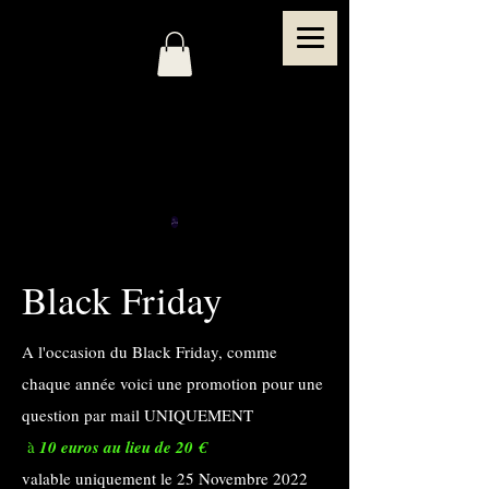
Black Friday
A l'occasion du Black Friday, comme
chaque année voici une promotion pour une
question par mail UNIQUEMENT
à
10 euros au lieu de 20 €
valable uniquement le 25 Novembre 2022