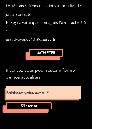
les réponses à vos questions auront lieu les
jours suivants.
Envoyez votre question après l'avoir acheté à
:
maudvoyance40@orange.fr
ACHETER
Inscrivez-vous pour rester informé
de nos actualités.
S'inscrire