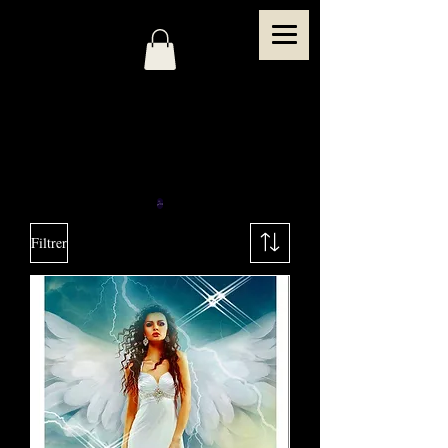
Filtrer