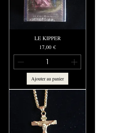
LE KIPPER
Prix
17,00 €
Ajouter au panier